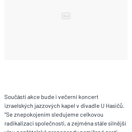
Součástí akce bude i večerní koncert
izraelských jazzových kapel v divadle U Hasičů.
"Se znepokojením sledujeme celkovou
radikalizaci společnosti, a zejména stále silnější