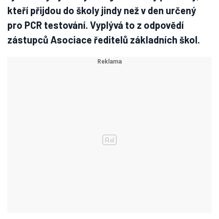
kteří přijdou do školy jindy než v den určený
pro PCR testování. Vyplývá to z odpovědí
zástupců Asociace ředitelů základních škol.