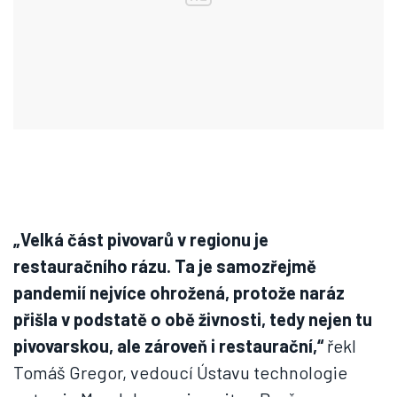
„Velká část pivovarů v regionu je
restauračního rázu. Ta je samozřejmě
pandemií nejvíce ohrožená, protože naráz
přišla v podstatě o obě živnosti, tedy nejen tu
pivovarskou, ale zároveň i restaurační,“
řekl
Tomáš Gregor, vedoucí Ústavu technologie