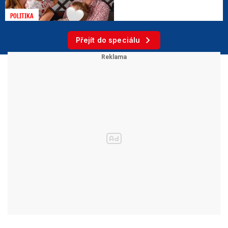
POLITIKA
Přejít do speciálu