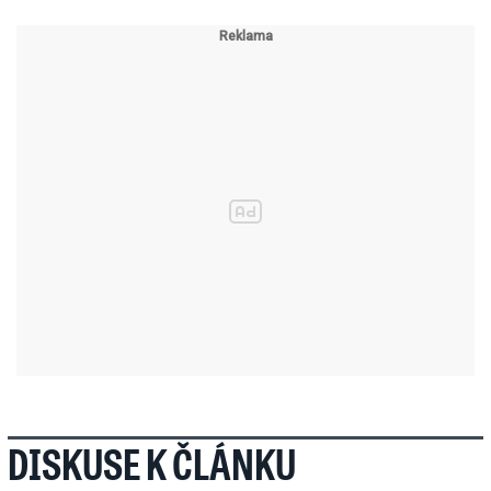
DISKUSE K ČLÁNKU