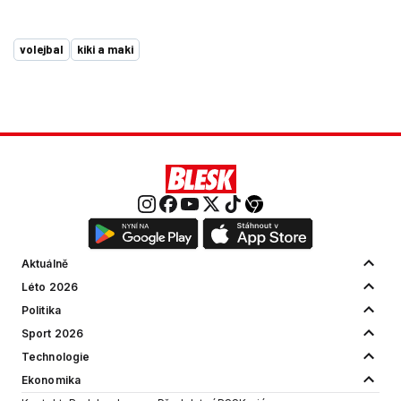
volejbal
kiki a maki
Aktuálně
Léto 2026
Politika
Sport 2026
Technologie
Ekonomika