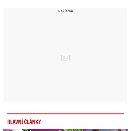
HLAVNÍ ČLÁNKY