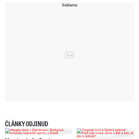
ČLÁNKY ODJINUD