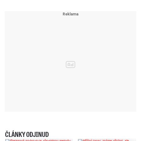
ČLÁNKY ODJINUD