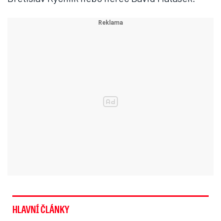
HLAVNÍ ČLÁNKY