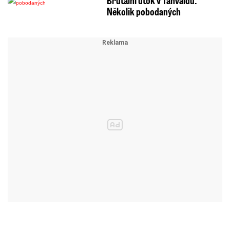
Několik pobodaných