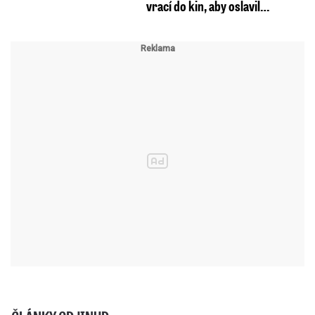
vrací do kin, aby oslavil…