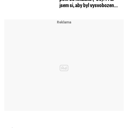
jsem si, aby byl vysvobozen…