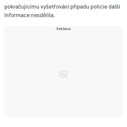
pokračujícímu vyšetřování případu policie další
informace nesdělila.