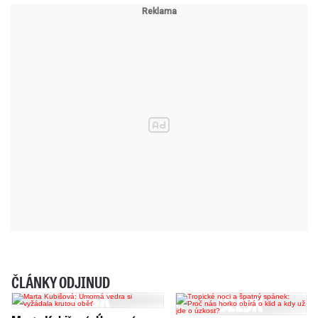
ČLÁNKY ODJINUD