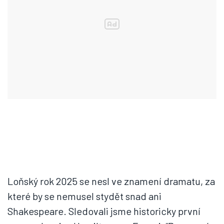
Loňský rok 2025 se nesl ve znamení dramatu, za
které by se nemusel stydět snad ani
Shakespeare. Sledovali jsme historicky první