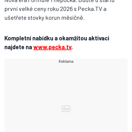
první velké ceny roku 2026 s Pecka.TV a
ušetřete stovky korun měsíčně.
Kompletní nabídku a okamžitou aktivaci
najdete na
www.pecka.tv
.