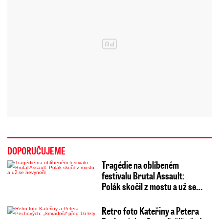
DOPORUČUJEME
Tragédie na oblíbeném
festivalu Brutal Assault:
Polák skočil z mostu a už se…
Retro foto Kateřiny a Petera