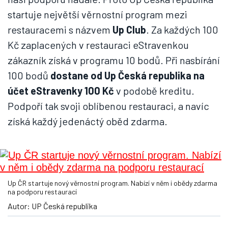
startuje největší věrnostní program mezi
restauracemi s názvem
Up Club
. Za každých 100
Kč zaplacených v restauraci eStravenkou
zákazník získá v programu 10 bodů. Při nasbírání
100 bodů
dostane od Up Česká republika na
účet eStravenky 100 Kč
v podobě kreditu.
Podpoří tak svoji oblíbenou restauraci, a navíc
získá každý jedenáctý oběd zdarma.
Up ČR startuje nový věrnostní program. Nabízí v něm i obědy zdarma
na podporu restaurací
Autor: UP Česká republika