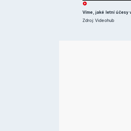
Víme, jaké letní účesy
Zdroj: Videohub