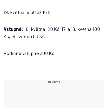
19. května: 9.30 až 16 h
Vstupné:
16. května 120 Kč, 17. a 18. května 100
Kč, 19. května 50 Kč
Rodinné vstupné 200 Kč