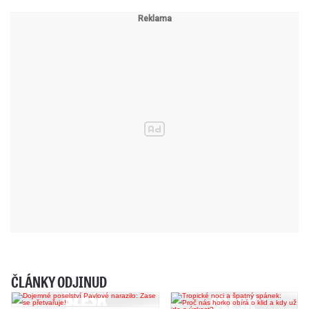
ČLÁNKY ODJINUD