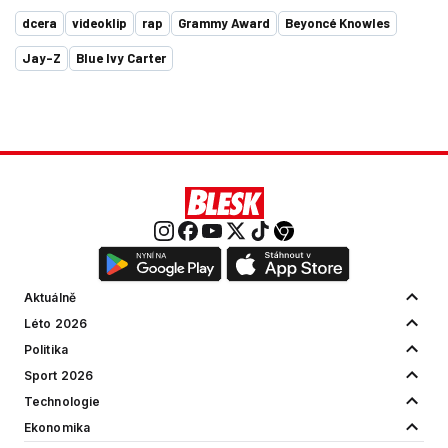
dcera
videoklip
rap
Grammy Award
Beyoncé Knowles
Jay-Z
Blue Ivy Carter
Aktuálně
Léto 2026
Politika
Sport 2026
Technologie
Ekonomika