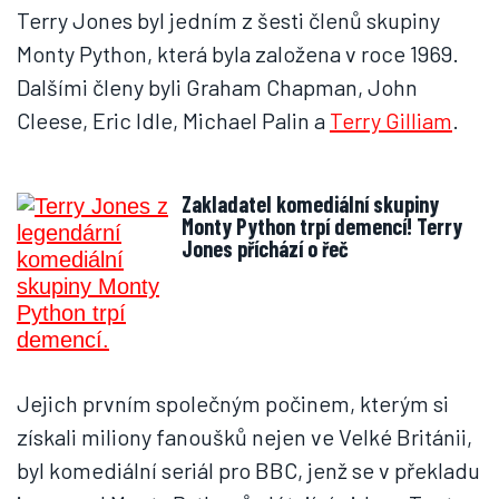
Terry Jones byl jedním z šesti členů skupiny
Monty Python, která byla založena v roce 1969.
Dalšími členy byli Graham Chapman, John
Cleese, Eric Idle, Michael Palin a
Terry Gilliam
.
Zakladatel komediální skupiny
Monty Python trpí demencí! Terry
Jones příchází o řeč
Jejich prvním společným počinem, kterým si
získali miliony fanoušků nejen ve Velké Británii,
byl komediální seriál pro BBC, jenž se v překladu