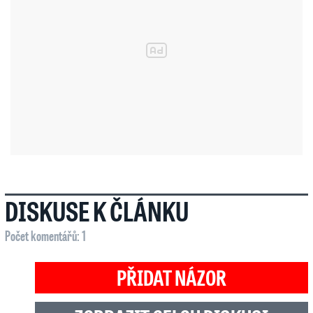
DISKUSE K ČLÁNKU
Počet komentářů: 1
PŘIDAT NÁZOR