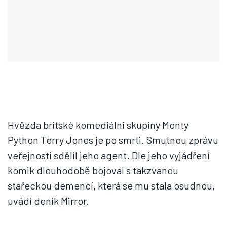
Hvězda britské komediální skupiny Monty
Python Terry Jones je po smrti. Smutnou zprávu
veřejnosti sdělil jeho agent. Dle jeho vyjádření
komik dlouhodobě bojoval s takzvanou
stařeckou demencí, která se mu stala osudnou,
uvádí deník Mirror.