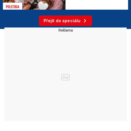
POLITIKA
Přejít do speciálu