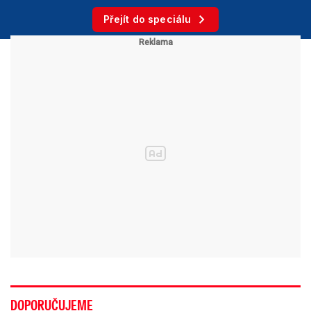
Přejít do speciálu
DOPORUČUJEME