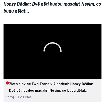
Honzy Dědka: Dvě děti budou masakr! Nevím, co
budu dělat…
Zlatá slavice Ewa Farna v 7 pádech Honzy Dědka:
Dvě děti budou masakr! Nevím, co budu dělat…
Zdroj: FTV Prima