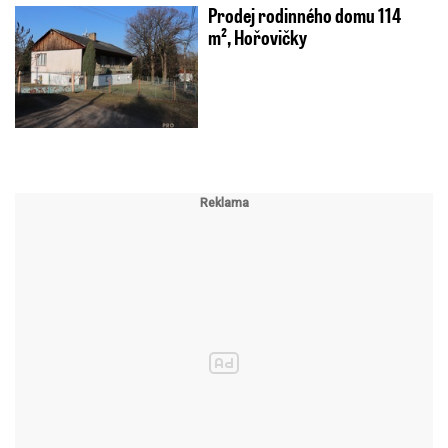
Prodej rodinného domu 114
m², Hořovičky