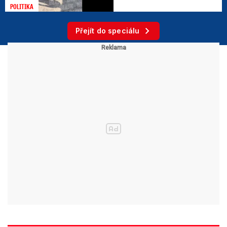
POLITIKA
Přejít do speciálu