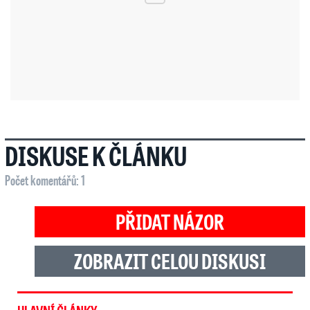
DISKUSE K ČLÁNKU
Počet komentářů: 1
PŘIDAT NÁZOR
ZOBRAZIT CELOU DISKUSI