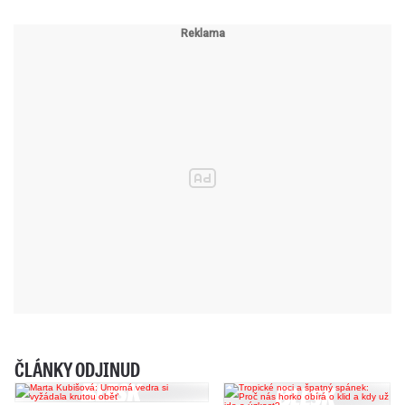
ČLÁNKY ODJINUD