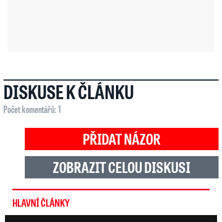
DISKUSE K ČLÁNKU
Počet komentářů: 1
PŘIDAT NÁZOR
ZOBRAZIT CELOU DISKUSI
HLAVNÍ ČLÁNKY