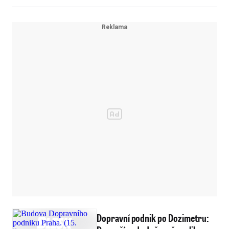
Dopravní podnik po Dozimetru: