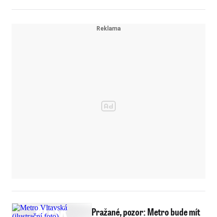
Pražané, pozor: Metro bude mít