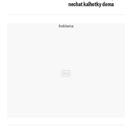
nechat kalhotky doma