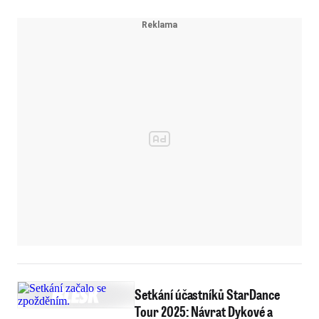
Setkání účastníků StarDance
Tour 2025: Návrat Dykové a