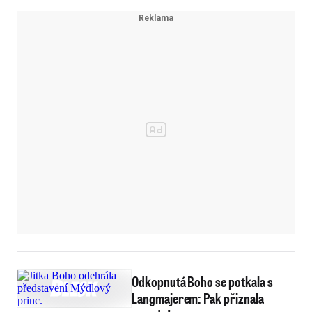
Odkopnutá Boho se potkala s
Langmajerem: Pak přiznala