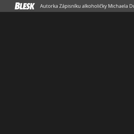
Autorka Zápisníku alkoholičky Michaela Du