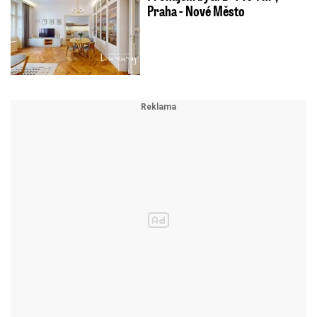
Praha - Nové Město