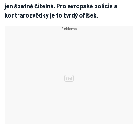
jen špatně čitelná. Pro evropské policie a
kontrarozvědky je to tvrdý oříšek.