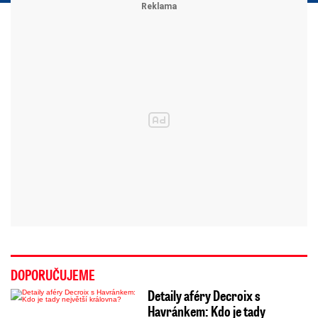
DOPORUČUJEME
Detaily aféry Decroix s
Havránkem: Kdo je tady