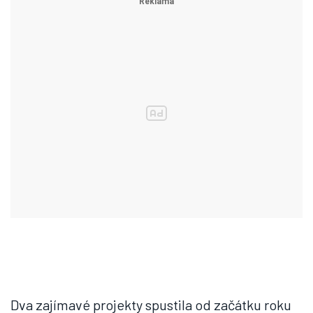
Dva zajímavé projekty spustila od začátku roku