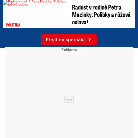
Radost v rodině Petra
Macinky: Polibky a růžová
oslava!
POLITIKA
Přejít do speciálu