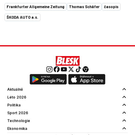
Frankfurter Allgemeine Zeitung
Thomas Schäfer
časopis
ŠKODA AUTO a.s.
Aktuálně
Léto 2026
Politika
Sport 2026
Technologie
Ekonomika