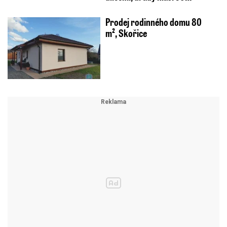
Prodej rodinného domu 80
m², Skořice