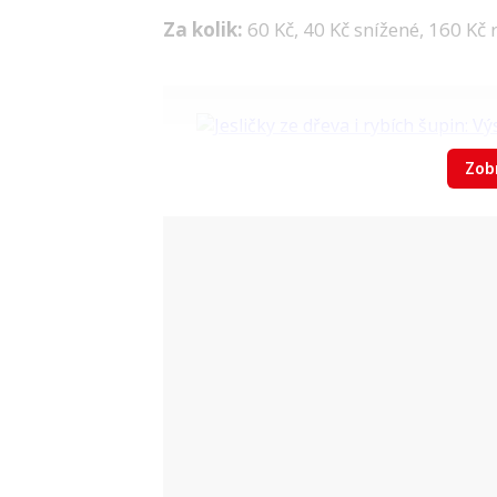
Za kolik:
60 Kč, 40 Kč snížené, 160 Kč
Zobr