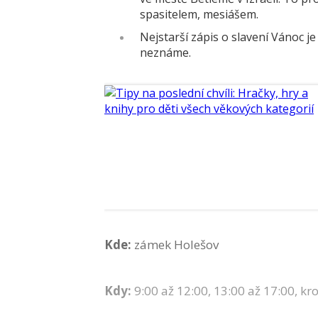
spasitelem, mesiášem.
Nejstarší zápis o slavení Vánoc 
neznáme.
Kde:
zámek Holešov
Kdy:
9:00 až 12:00, 13:00 až 17:00, kr