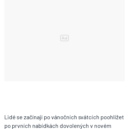
Lidé se začínají po vánočních svátcích poohlížet
po prvních nabídkách dovolených v novém