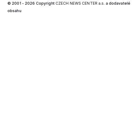
© 2001 - 2026 Copyright
CZECH NEWS CENTER a.s.
a dodavatelé
obsahu