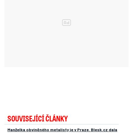
SOUVISEJÍCÍ ČLÁNKY
Manželka obviněného metalisty je v Praze. Blesk.cz dala