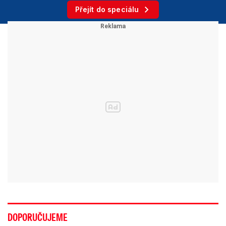
Přejít do speciálu
DOPORUČUJEME