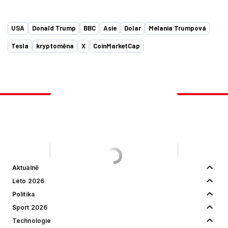
USA
Donald Trump
BBC
Asie
Dolar
Melania Trumpová
Tesla
kryptoměna
X
CoinMarketCap
Aktuálně
Léto 2026
Politika
Sport 2026
Technologie