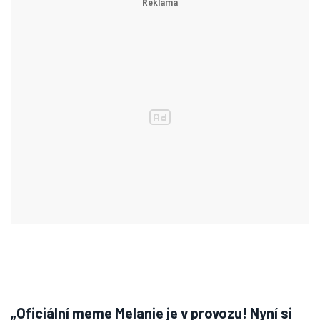
„Oficiální meme Melanie je v provozu! Nyní si