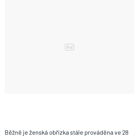
Běžně je ženská obřízka stále prováděna ve 28