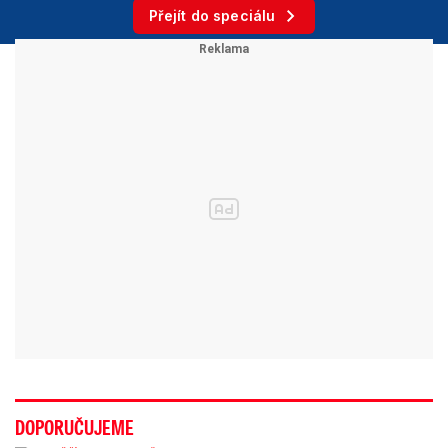
Přejít do speciálu
DOPORUČUJEME