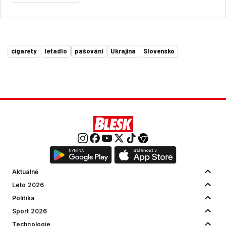
cigarety
letadlo
pašování
Ukrajina
Slovensko
Aktuálně
Léto 2026
Politika
Sport 2026
Technologie