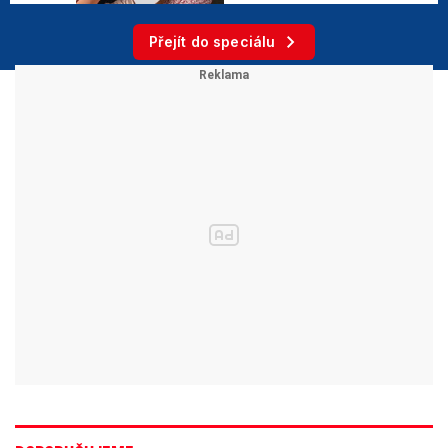
Přejít do speciálu