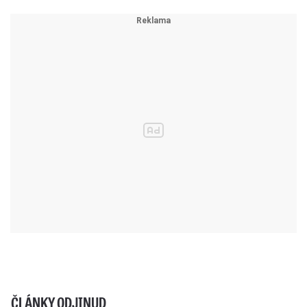
ČLÁNKY ODJINUD