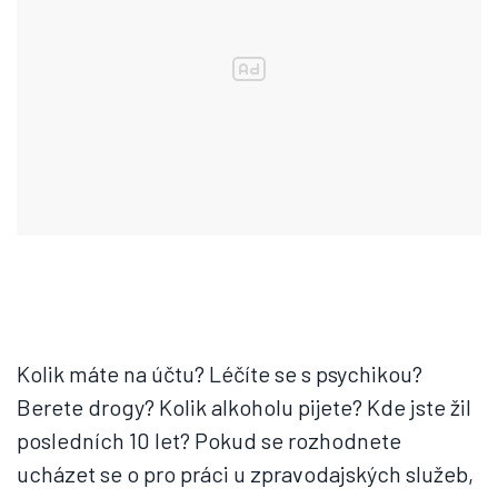
Kolik máte na účtu? Léčíte se s psychikou?
Berete drogy? Kolik alkoholu pijete? Kde jste žil
posledních 10 let? Pokud se rozhodnete
ucházet se o pro práci u zpravodajských služeb,