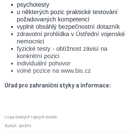
psychotesty
u některých pozic praktické testování
požadovaných kompetencí
vyplnit obsáhlý bezpečnostní dotazník
zdravotní prohlídka v Ústřední vojenské
nemocnici
fyzické testy - obtížnost závisí na
konkrétní pozici
individuální pohovor
volné pozice na www.bis.cz
Úřad pro zahraniční styky a informace:
Loga českých tajných služeb.
Autor: archiv