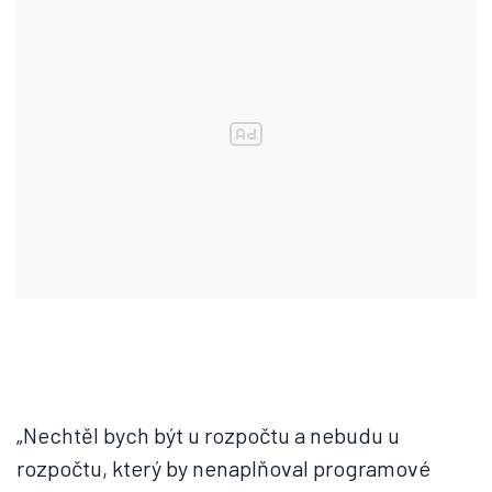
„Nechtěl bych být u rozpočtu a nebudu u
rozpočtu, který by nenaplňoval programové