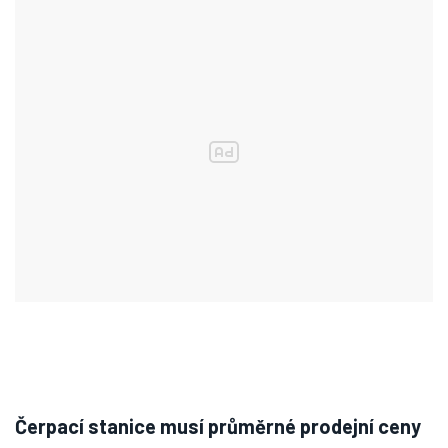
Čerpací stanice musí průměrné prodejní ceny