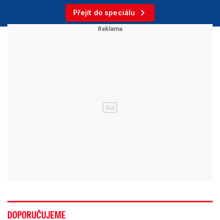
Přejít do speciálu
DOPORUČUJEME